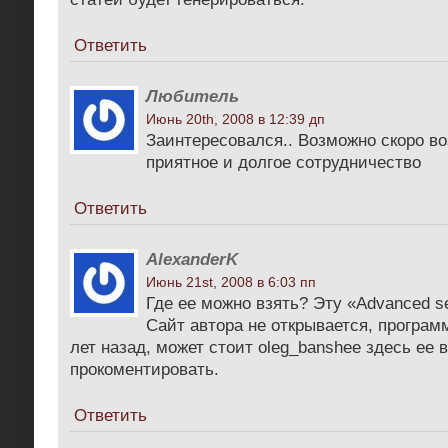
Ответить
Любитель
Июнь 20th, 2008 в 12:39 дп
Заинтересовался.. Возможно скоро в
приятное и долгое сотрудничество
Ответить
AlexanderK
Июнь 21st, 2008 в 6:03 пп
Где ее можно взять? Эту «Advanced se
Сайт автора не открывается, програм
лет назад, может стоит oleg_banshee здесь ее
прокоментировать.
Ответить