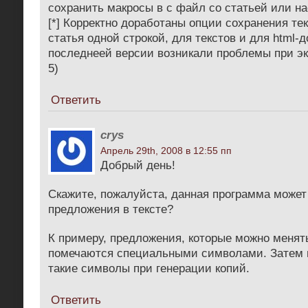
сохранить макросы в с файл со статьей или на
[*] Корректно доработаны опции сохранения тек
статья одной строкой, для текстов и для html-д
последнеей версии возникали проблемы при эк
5)
Ответить
crys
Апрель 29th, 2008 в 12:55 пп
Добрый день!
Скажите, пожалуйста, данная программа може
предложения в тексте?
К примеру, предложения, которые можно менят
помечаются специальными символами. Затем 
такие символы при генерации копий.
Ответить