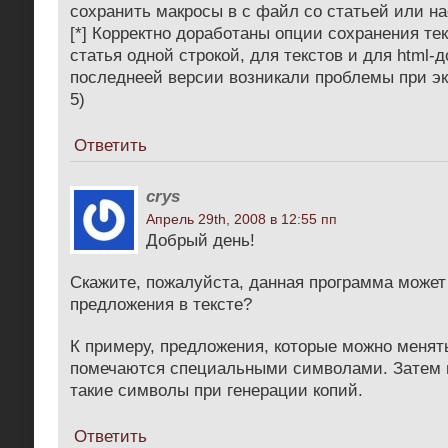
сохранить макросы в с файл со статьей или на
[*] Корректно доработаны опции сохранения тек
статья одной строкой, для текстов и для html-д
последнеей версии возникали проблемы при эк
5)
Ответить
crys
Апрель 29th, 2008 в 12:55 пп
Добрый день!
Скажите, пожалуйста, данная программа може
предложения в тексте?
К примеру, предложения, которые можно менят
помечаются специальными символами. Затем 
такие символы при генерации копий.
Ответить