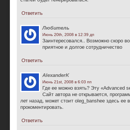
Ответить
Любитель
Июнь 20th, 2008 в 12:39 дп
Заинтересовался.. Возможно скоро в
приятное и долгое сотрудничество
Ответить
AlexanderK
Июнь 21st, 2008 в 6:03 пп
Где ее можно взять? Эту «Advanced se
Сайт автора не открывается, програм
лет назад, может стоит oleg_banshee здесь ее
прокоментировать.
Ответить