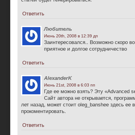
Ответить
Любитель
Июнь 20th, 2008 в 12:39 дп
Заинтересовался.. Возможно скоро в
приятное и долгое сотрудничество
Ответить
AlexanderK
Июнь 21st, 2008 в 6:03 пп
Где ее можно взять? Эту «Advanced se
Сайт автора не открывается, програм
лет назад, может стоит oleg_banshee здесь ее
прокоментировать.
Ответить