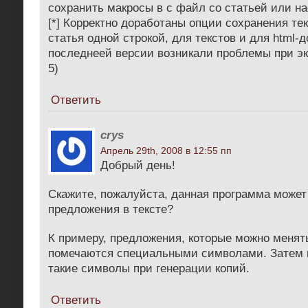
сохранить макросы в с файл со статьей или на
[*] Корректно доработаны опции сохранения тек
статья одной строкой, для текстов и для html-д
последнеей версии возникали проблемы при эк
5)
Ответить
crys
Апрель 29th, 2008 в 12:55 пп
Добрый день!
Скажите, пожалуйста, данная программа може
предложения в тексте?
К примеру, предложения, которые можно менят
помечаются специальными символами. Затем 
такие символы при генерации копий.
Ответить