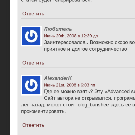
Ответить
Любитель
Июнь 20th, 2008 в 12:39 дп
Заинтересовался.. Возможно скоро в
приятное и долгое сотрудничество
Ответить
AlexanderK
Июнь 21st, 2008 в 6:03 пп
Где ее можно взять? Эту «Advanced se
Сайт автора не открывается, програм
лет назад, может стоит oleg_banshee здесь ее
прокоментировать.
Ответить