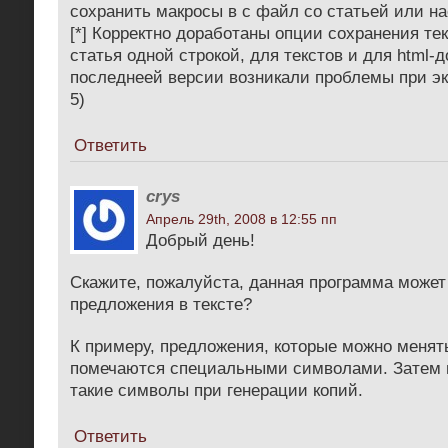
сохранить макросы в с файл со статьей или на
[*] Корректно доработаны опции сохранения тек
статья одной строкой, для текстов и для html-д
последнеей версии возникали проблемы при эк
5)
Ответить
crys
Апрель 29th, 2008 в 12:55 пп
Добрый день!
Скажите, пожалуйста, данная программа може
предложения в тексте?
К примеру, предложения, которые можно менят
помечаются специальными символами. Затем 
такие символы при генерации копий.
Ответить