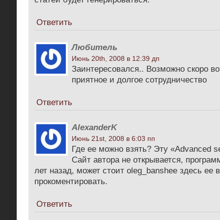
Ответить
Любитель
Июнь 20th, 2008 в 12:39 дп
Заинтересовался.. Возможно скоро в
приятное и долгое сотрудничество
Ответить
AlexanderK
Июнь 21st, 2008 в 6:03 пп
Где ее можно взять? Эту «Advanced se
Сайт автора не открывается, програм
лет назад, может стоит oleg_banshee здесь ее
прокоментировать.
Ответить