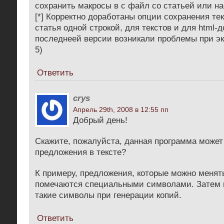
сохранить макросы в с файл со статьей или на
[*] Корректно доработаны опции сохранения тек
статья одной строкой, для текстов и для html-д
последнеей версии возникали проблемы при эк
5)
Ответить
crys
Апрель 29th, 2008 в 12:55 пп
Добрый день!
Скажите, пожалуйста, данная программа може
предложения в тексте?
К примеру, предложения, которые можно менят
помечаются специальными символами. Затем 
такие символы при генерации копий.
Ответить