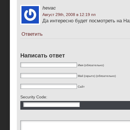
hevac
Август 29th, 2008 в 12:19 пп
Да интересно будет посмотреть на На
Ответить
Написать ответ
Имя (обязательно)
Mail (скрыто) (обязательно)
Сайт
Security Code: