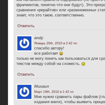
фрагментов, понятно что они будут). Это прогр
сравнения «рерайтов» или «размноженных стат
знает, что это такое, соответственно.
Ответить
andy
Январь 20th, 2010 в 2:42 пп
спасибо автору!
все работает
только не могу понять как пользоваться для ср
текстов между собой на схожесть.
Ответить
Михаил
Март 19th, 2010 в 1:42 пп
Мне нужно сравнить пары файлов (гла
издания книги), чтобы выявить проце