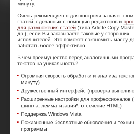
минуту.
Очень рекомендуется для контроля за качеством
статей, сделанных с помощью редакторов и
про
для размножения статей
(типа Article Copy Maste
др.), если Вы заказываете таковые у сторонних
исполнителей. Это поможет сэкономить массу де
работать более эффективно.
В чем преимущество перед аналогичными прогр
текстов на уникальность?
Огромная скорость обработки и анализа текстов
минуту)
Дружественный интерфейс (проверка выполняет
Расширенные настройки для профессионалов 
шингла, лемматизация*, отсечение HTML)
Поддержка Windows Vista
Пожизненные бесплатные обновления и технич
программы