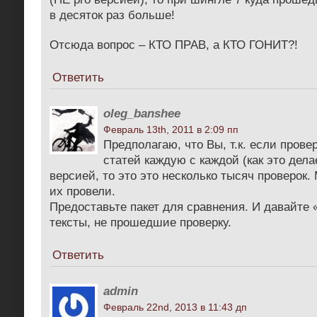
в десяток раз больше!
Отсюда вопрос – КТО ПРАВ, а КТО ГОНИТ?!
Ответить
oleg_banshee
Февраль 13th, 2011 в 2:09 пп
Предполагаю, что Вы, т.к. если прове
статей каждую с каждой (как это дела
версией, то это это несколько тысяч проверок.
их провели.
Предоставьте пакет для сравнения. И давайте
тексты, не прошедшие проверку.
Ответить
admin
Февраль 22nd, 2013 в 11:43 дп