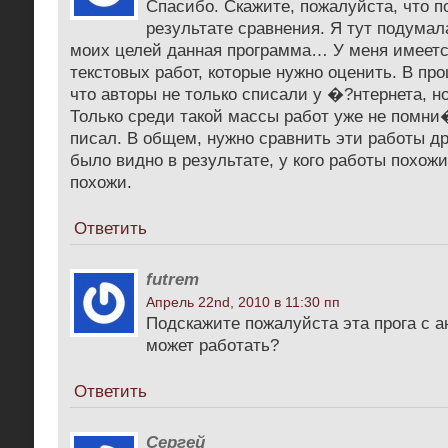
Спасибо. Скажите, пожалуйста, что п
результате сравнения. Я тут подумал
моих целей данная программа… У меня имеетс
текстовых работ, которые нужно оценить. В пр
что авторы не только списали у �?нтернета, но
Только среди такой массы работ уже не помни
писал. В общем, нужно сравнить эти работы др
было видно в результате, у кого работы похожи
похожи.
Ответить
futrem
Апрель 22nd, 2010 в 11:30 пп
Подскажите пожалуйста эта прога с 
может работать?
Ответить
Сергей