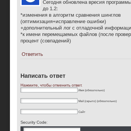
Сегодня обновлена вресия программы 
до 1.2:
*изменения в алгоритм сравнения шинглов
(оптимизация+исправление ошибки)
+дополнительный лог с отладочной информац
*к имени перемещаемых файлов (после провер
процент (совпадений)
Ответить
Написать ответ
Нажмите, чтобы отменить ответ.
Имя (обязательно)
Mail (скрыто) (обязательно)
Сайт
Security Code: