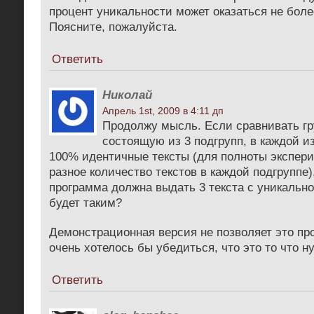
процент уникальности может оказаться не бол
Поясните, пожалуйста.
Ответить
Николай
Апрель 1st, 2009 в 4:11 дп
Продолжу мысль. Если сравнивать гр
состоящую из 3 подгрупп, в каждой и
100% идентичные тексты (для полноты экспер
разное количество текстов в каждой подгруппе),
программа должна выдать 3 текста с уникально
будет таким?
Демонстрационная версия не позволяет это про
очень хотелось бы убедиться, что это то что н
Ответить