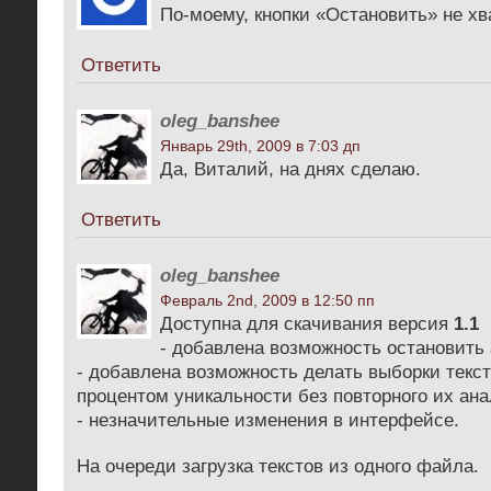
По-моему, кнопки «Остановить» не хв
Ответить
oleg_banshee
Январь 29th, 2009 в 7:03 дп
Да, Виталий, на днях сделаю.
Ответить
oleg_banshee
Февраль 2nd, 2009 в 12:50 пп
Доступна для скачивания версия
1.1
- добавлена возможность остановить 
- добавлена возможность делать выборки текс
процентом уникальности без повторного их ана
- незначительные изменения в интерфейсе.
На очереди загрузка текстов из одного файла.