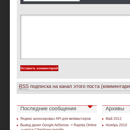
RSS
подписка на канал этого поста (комментари
Последние сообщения
Архивы
Яндекс анонсировал API для вебмастеров
Май 2012
Вывод денег Google AdSense -> Rapida Online
Ноябрь 2010
-> карта Сбербанк онлайн