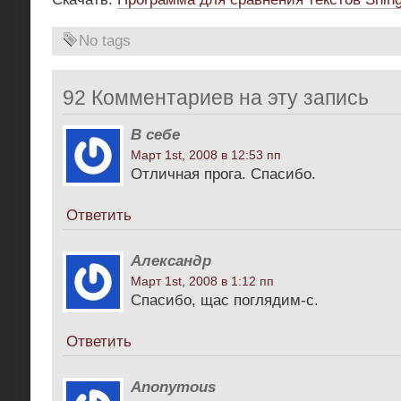
No tags
92 Комментариев на эту запись
В себе
Март 1st, 2008 в 12:53 пп
Отличная прога. Спасибо.
Ответить
Александр
Март 1st, 2008 в 1:12 пп
Спасибо, щас поглядим-с.
Ответить
Anonymous