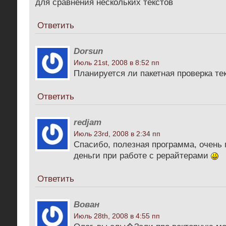
для сравнения нескольких текстов
Ответить
Dorsun
Июль 21st, 2008 в 8:52 пп
Планируется ли пакетная проверка те
Ответить
redjam
Июль 23rd, 2008 в 2:34 пп
Спасибо, полезная программа, очень 
деньги при работе с рерайтерами
Ответить
Вован
Июль 28th, 2008 в 4:55 пп