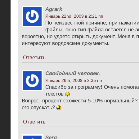
Agrark
Январь 22nd, 2009 в 2:21 пп
По неизвестной причине, при нажатии
файлы, окно тип файла остается не а
вероятно, не удаетс открыть документ. Меня в
интересуют вордовские документы.
Ответить
Свободный человек.
Январь 28th, 2009 в 2:35 пп
Спасибо за программу! Очень помогае
текстов
Вопрос, процент схожести 5-10% нормальный?
его опускать?
Ответить
Serg