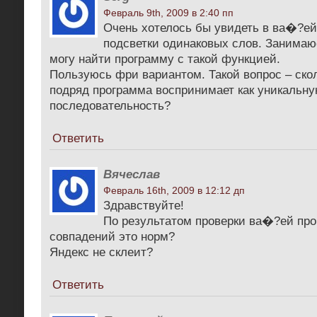
Февраль 9th, 2009 в 2:40 пп
Очень хотелось бы увидеть в ва�?е
подсветки одинаковых слов. Занимаю
могу найти программу с такой функцией.
Пользуюсь фри вариантом. Такой вопрос – ско
подряд программа воспринимает как уникальн
последовательность?
Ответить
Вячеслав
Февраль 16th, 2009 в 12:12 дп
Здравствуйте!
По результатом проверки ва�?ей пр
совпадений это норм?
Яндекс не склеит?
Ответить