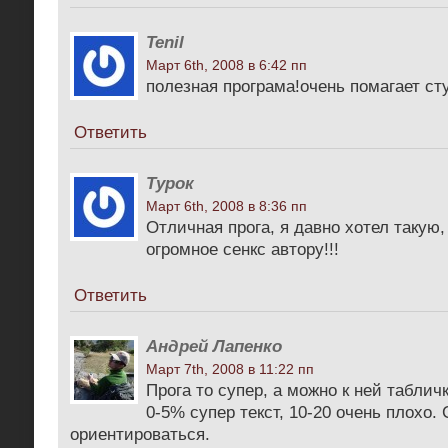
Tenil
Март 6th, 2008 в 6:42 пп
полезная програма!очень помагает ст
Ответить
Турок
Март 6th, 2008 в 8:36 пп
Отличная прога, я давно хотел такую, 
огромное сенкс автору!!!
Ответить
Андрей Лапенко
Март 7th, 2008 в 11:22 пп
Прога то супер, а можно к ней таблич
0-5% супер текст, 10-20 очень плохо.
ориентироваться.