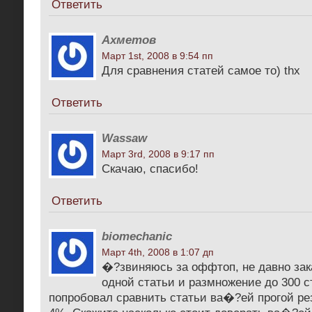
Ответить
Ахметов
Март 1st, 2008 в 9:54 пп
Для сравнения статей самое то) thx
Ответить
Wassaw
Март 3rd, 2008 в 9:17 пп
Скачаю, спасибо!
Ответить
biomechanic
Март 4th, 2008 в 1:07 дп
�?звиняюсь за оффтоп, не давно зак
одной статьи и размножение до 300 с
попробовал сравнить статьи ва�?ей прогой ре