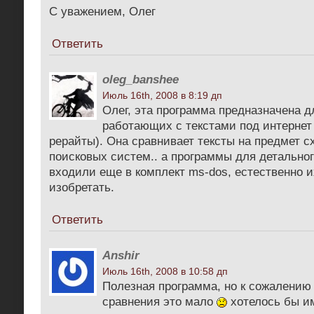
С уважением, Олег
Ответить
oleg_banshee
Июль 16th, 2008 в 8:19 дп
Олег, эта программа предназначена д
работающих с текстами под интерне
рерайты). Она сравнивает тексты на предмет с
поисковых систем.. а программы для детально
входили еще в комплект ms-dos, естественно 
изобретать.
Ответить
Anshir
Июль 16th, 2008 в 10:58 дп
Полезная программа, но к сожалению 
сравнения это мало
хотелось бы и